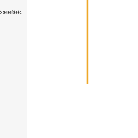
 teljesítését.